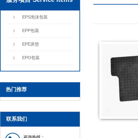
EPS泡沫包装
EPP包装
EPE床垫
EPO包装
热门推荐
联系我们
咨询热线：