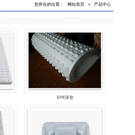
您所在的位置：
网站首页
>
产品中心
EPE床垫