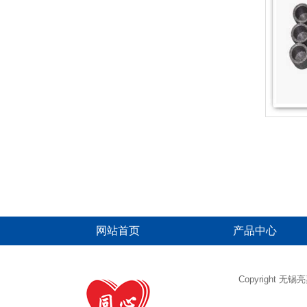
网站首页
产品中心
Copyright