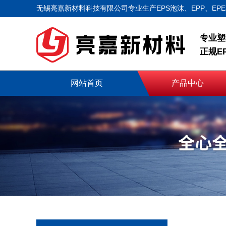
无锡亮嘉新材料科技有限公司专业生产EPS泡沫、EPP、EP
专业塑
正规E
网站首页
产品中心