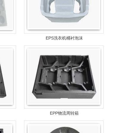
EPS洗衣机桶衬泡沫
EPP物流周转箱