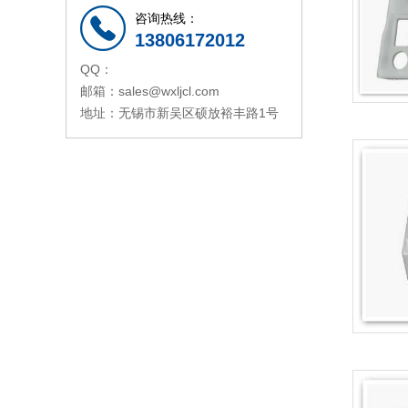
咨询热线：
13806172012
QQ：
邮箱：sales@wxljcl.com
地址：无锡市新吴区硕放裕丰路1号