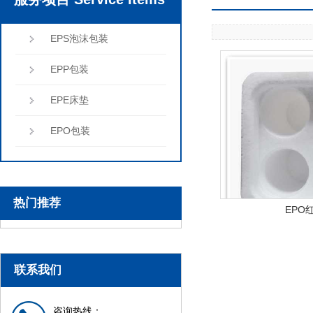
EPS泡沫包装
EPP包装
EPE床垫
EPO包装
热门推荐
EPO
联系我们
咨询热线：