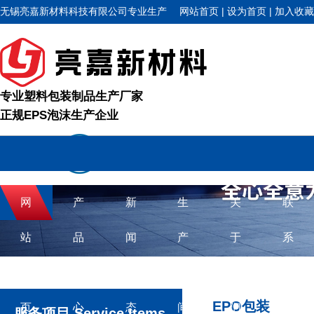
无锡亮嘉新材料科技有限公司专业生产
网站首页
|
设为首页
|
加入收藏
EPS泡沫、EPP、EPE和EPO等各类塑料包装制品
专业塑料包装制品生产厂家
正规EPS泡沫生产企业
网
产
新
生
关
联
站
品
闻
产
于
系
首
中
动
车
我
方
EPO包装
页
心
态
间
们
式
服务项目 Service Items