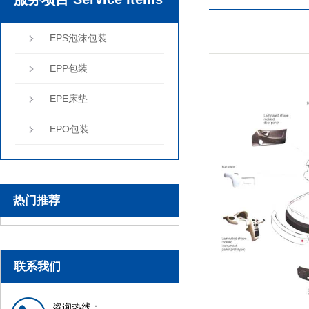
EPS泡沫包装
EPP包装
EPE床垫
EPO包装
热门推荐
联系我们
咨询热线：