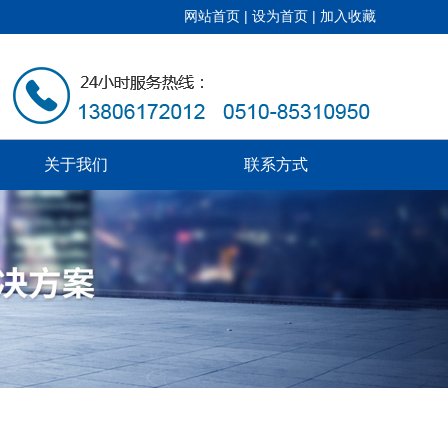
网站首页
|
设为首页
|
加入收藏
关于我们
联系方式