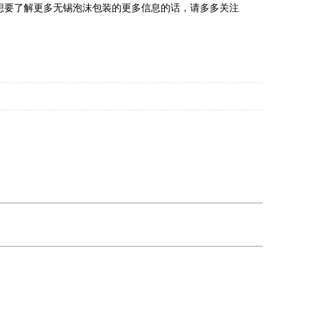
想要了解更多无锡泡沫包装的更多信息的话，请多多关注