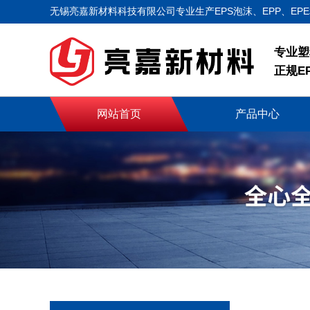
无锡亮嘉新材料科技有限公司专业生产EPS泡沫、EPP、EP
专业塑
正规E
网站首页
产品中心